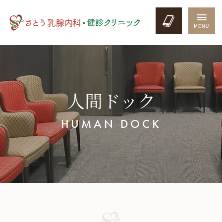
人間ドック
HUMAN DOCK