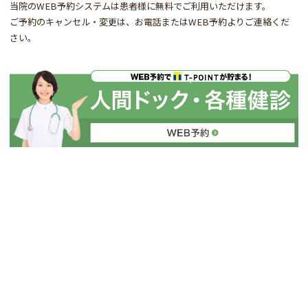
当院のWEB予約システムは患者様に無料でご利用いただけます。
ご予約のキャンセル・変更は、お電話またはWEB予約よりご連絡くだ
さい。