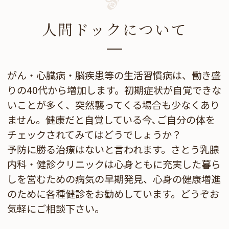
人間ドックについて
がん・心臓病・脳疾患等の生活習慣病は、働き盛
りの40代から増加します。初期症状が自覚できな
いことが多く、突然襲ってくる場合も少なくあり
ません。健康だと自覚している今､ご自分の体を
チェックされてみてはどうでしょうか？
予防に勝る治療はないと言われます。さとう乳腺
内科・健診クリニックは心身ともに充実した暮ら
しを営むための病気の早期発見、心身の健康増進
のために各種健診をお勧めしています。どうぞお
気軽にご相談下さい。