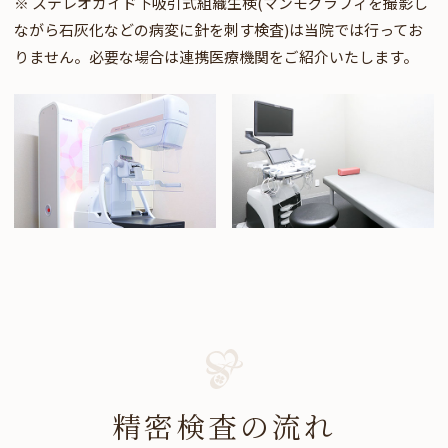
※ ステレオガイド下吸引式組織生検(マンモグラフィを撮影し
ながら石灰化などの病変に針を刺す検査)は当院では行ってお
りません。必要な場合は連携医療機関をご紹介いたします。
精密検査の流れ