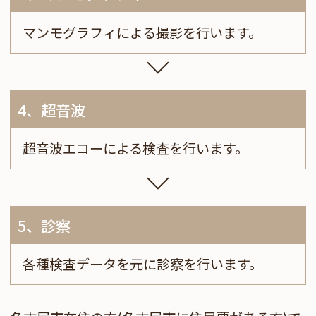
マンモグラフィによる撮影を行います。
4、超音波
超音波エコーによる検査を行います。
5、診察
各種検査データを元に診察を行います。