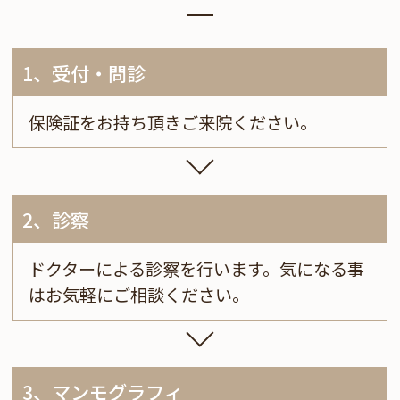
1、受付・問診
保険証をお持ち頂きご来院ください。
2、診察
ドクターによる診察を行います。気になる事
はお気軽にご相談ください。
3、マンモグラフィ