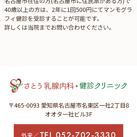
名古屋市在住の方(名古屋市に住民票がある方)で
40歳以上の方は、2年に1回500円にてマンモグラ
フィ健診を受診することが可能です。
詳しくは当院までお問い合わせください。
〒465-0093
愛知県名古屋市名東区一社2丁目8
オオタ一社ビル3F
TEL.052-702-3330
外来／