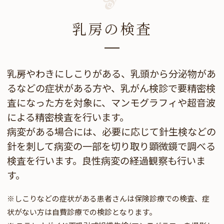
乳房の検査
乳房やわきにしこりがある、乳頭から分泌物があ
るなどの症状がある方や、乳がん検診で要精密検
査になった方を対象に、マンモグラフィや超音波
による精密検査を行います。
病変がある場合には、必要に応じて針生検などの
針を刺して病変の一部を切り取り顕微鏡で調べる
検査を行います。良性病変の経過観察も行いま
す。
※しこりなどの症状がある患者さんは保険診療での検査、症
状がない方は自費診療での検診となります。