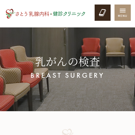
乳がんの検査
BREAST SURGERY