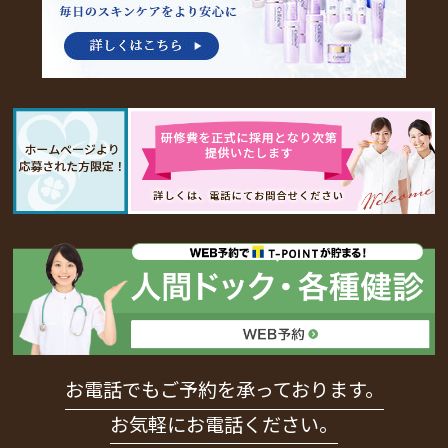
お電話でもご予約を承っております。
お気軽にお電話ください。