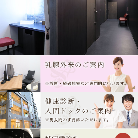
乳腺外来のご案内
※診断・経過観察など専門的に行います。
健康診断・
人間ドックのご案内
※男女問わず受診いただけます。