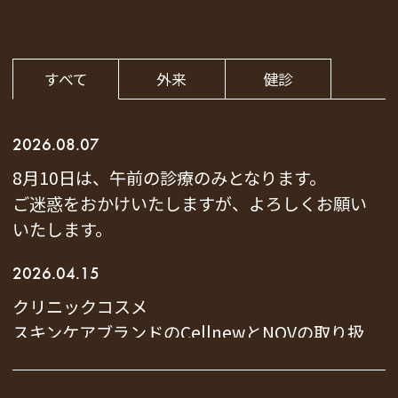
すべて
外来
健診
2026.08.07
8月10日は、午前の診療のみとなります。
ご迷惑をおかけいたしますが、よろしくお願い
いたします。
2026.04.15
クリニックコスメ
スキンケアブランドのCellnewとNOVの取り扱
いを始めました。
商品サイト：www.cellnewplus.jp または