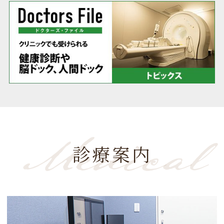
Medical
診療案内