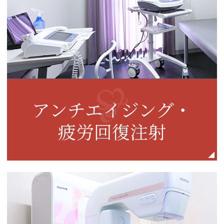
アンチエイジング・
疲労回復注射