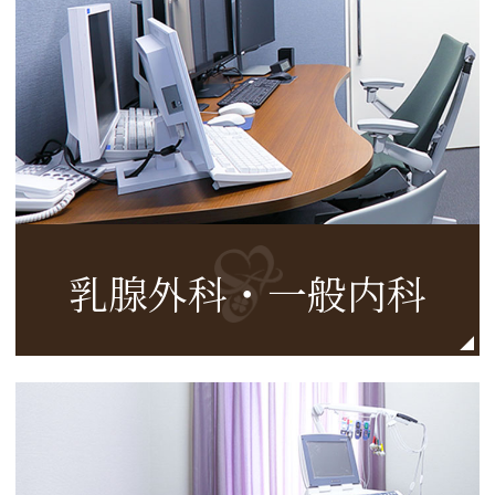
乳腺外科・一般内科