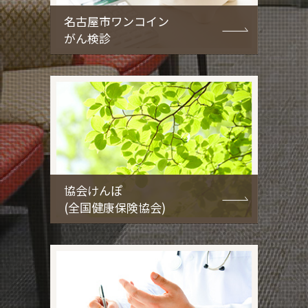
名古屋市ワンコイン
がん検診
協会けんぽ
(全国健康保険協会)