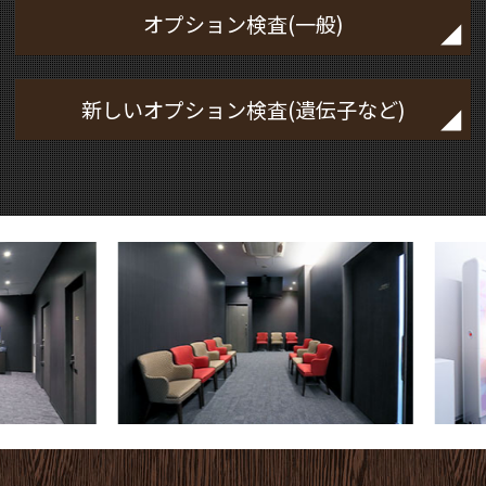
オプション検査(一般)
新しいオプション検査(遺伝子など)