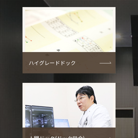
ハイグレードドック