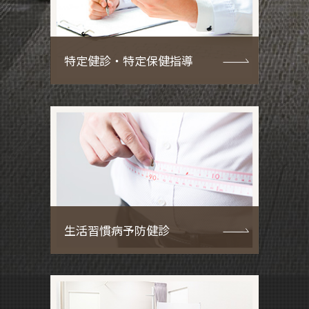
特定健診・特定保健指導
生活習慣病予防健診