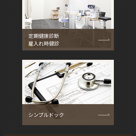
定期健康診断
雇入れ時健診
シンプルドック