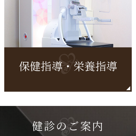
保健指導・栄養指導
健診のご案内